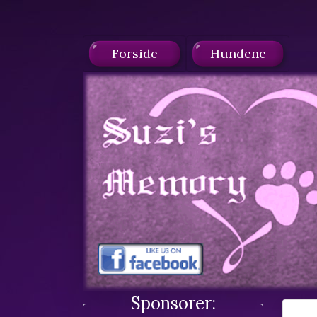
Forside
Hundene
Sponsorer: