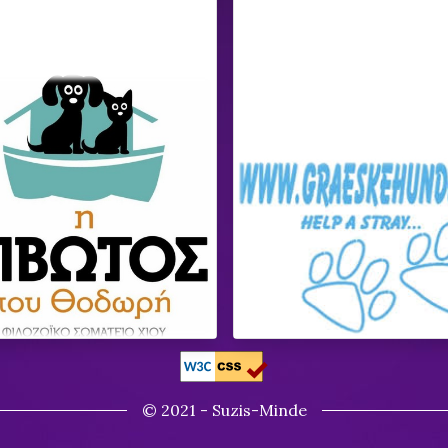
© 2021 - Suzis-Minde