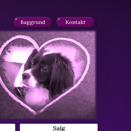
Baggrund
Kontakt
Salg